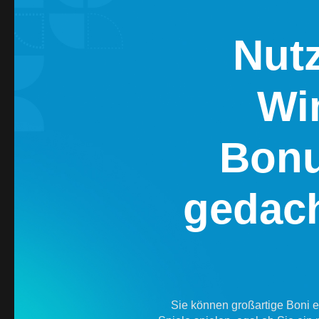
Nutz
Wi
Bonu
gedach
Sie können großartige Boni 