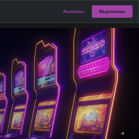
Anmelden
Registrieren