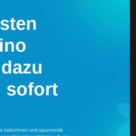
esten
ino
 dazu
 sofort
ebote bekommen und spannende