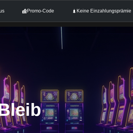
us
Promo-Code
Keine Einzahlungsprämie
Bleib