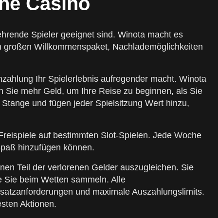
ne Casino
ehrende Spieler geeignet sind. Winota macht es
nem großen Willkommenspaket, Nachlademöglichkeiten
inzahlung Ihr Spielerlebnis aufregender macht. Winota
n Sie mehr Geld, um Ihre Reise zu beginnen, als Sie
Stange und fügen jeder Spielsitzung Wert hinzu,
Freispiele auf bestimmten Slot-Spielen. Jede Woche
 Spaß hinzufügen können.
en Teil der verlorenen Gelder auszugleichen. Sie
ie Sie beim Wetten sammeln. Alle
msatzanforderungen und maximale Auszahlungslimits.
esten Aktionen.