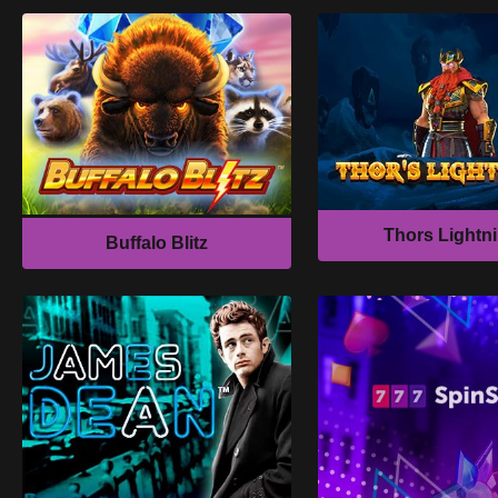
Thors Lightn
Buffalo Blitz