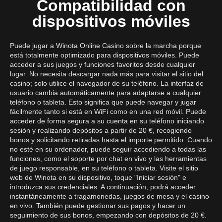
Compatibilidad con
dispositivos móviles
Puede jugar a Winota Online Casino sobre la marcha porque
está totalmente optimizado para dispositivos móviles. Puede
acceder a sus juegos y funciones favoritos desde cualquier
lugar. No necesita descargar nada más para visitar el sitio del
casino; solo utilice el navegador de su teléfono. La interfaz de
usuario cambia automáticamente para adaptarse a cualquier
teléfono o tableta. Esto significa que puede navegar y jugar
fácilmente tanto si está en WiFi como en una red móvil. Puede
acceder de forma segura a su cuenta en su teléfono iniciando
sesión y realizando depósitos a partir de 20 €, recogiendo
bonos y solicitando retiradas hasta el importe permitido. Cuando
no esté en su ordenador, puede seguir accediendo a todas las
funciones, como el soporte por chat en vivo y las herramientas
de juego responsable, en su teléfono o tableta. Visite el sitio
web de Winota en su dispositivo, toque "Iniciar sesión" e
introduzca sus credenciales. A continuación, podrá acceder
instantáneamente a tragamonedas, juegos de mesa y el casino
en vivo. También puede gestionar sus pagos y hacer un
seguimiento de sus bonos, empezando con depósitos de 20 €.