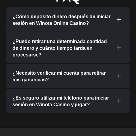
¿Cómo deposito dinero después de iniciar
sesión en Winota Online Casino?
¿Puedo retirar una determinada cantidad
de dinero y cuánto tiempo tarda en
procesarse?
¿Necesito verificar mi cuenta para retirar
mis ganancias?
¿Es seguro utilizar mi teléfono para iniciar
sesión en Winota Casino y jugar?