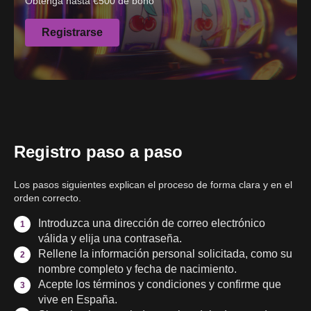
Obtenga hasta €500 de bono
Registrarse
Registro paso a paso
Los pasos siguientes explican el proceso de forma clara y en el
orden correcto.
Introduzca una dirección de correo electrónico
válida y elija una contraseña.
Rellene la información personal solicitada, como su
nombre completo y fecha de nacimiento.
Acepte los términos y condiciones y confirme que
vive en España.