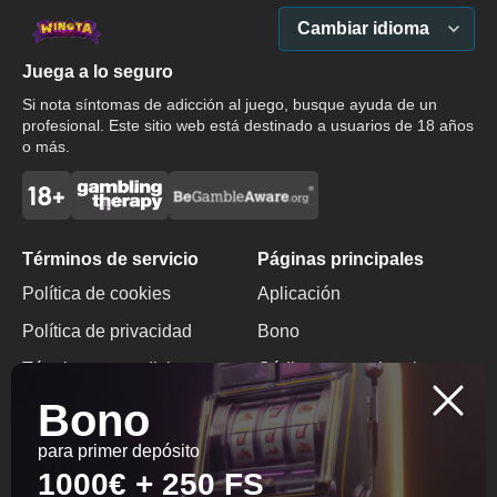
Cambiar idioma
Juega a lo seguro
Si nota síntomas de adicción al juego, busque ayuda de un
profesional. Este sitio web está destinado a usuarios de 18 años
o más.
Términos de servicio
Páginas principales
Política de cookies
Aplicación
Política de privacidad
Bono
Términos y condiciones
Código promocional
Bono
Juego responsable
Bono sin depósito
para primer depósito
Contactos
1000€ + 250 FS
+357 97421685