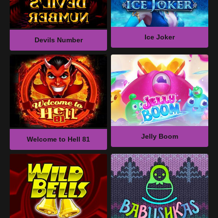
Ice Joker
Football Star
Jelly Boom
Welcome to Hell 81