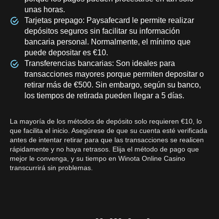
unas horas.
Tarjetas prepago: Paysafecard le permite realizar
depósitos seguros sin facilitar su información
bancaria personal. Normalmente, el mínimo que
puede depositar es €10.
Transferencias bancarias: Son ideales para
transacciones mayores porque permiten depositar o
retirar más de €500. Sin embargo, según su banco,
los tiempos de retirada pueden llegar a 5 días.
La mayoría de los métodos de depósito solo requieren €10, lo
que facilita el inicio. Asegúrese de que su cuenta esté verificada
antes de intentar retirar para que las transacciones se realicen
rápidamente y no haya retrasos. Elija el método de pago que
mejor le convenga, y su tiempo en Winota Online Casino
transcurrirá sin problemas.