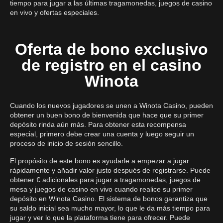
tiempo para jugar a las últimas tragamonedas, juegos de casino
en vivo y ofertas especiales.
Oferta de bono exclusivo
de registro en el casino
Winota
Cuando los nuevos jugadores se unen a Winota Casino, pueden
obtener un buen bono de bienvenida que hace que su primer
depósito rinda aún más. Para obtener esta recompensa
especial, primero debe crear una cuenta y luego seguir un
proceso de inicio de sesión sencillo.
El propósito de este bono es ayudarle a empezar a jugar
rápidamente y añadir valor justo después de registrarse. Puede
obtener € adicionales para jugar a tragamonedas, juegos de
mesa y juegos de casino en vivo cuando realice su primer
depósito en Winota Casino. El sistema de bonos garantiza que
su saldo inicial sea mucho mayor, lo que le da más tiempo para
jugar y ver lo que la plataforma tiene para ofrecer. Puede