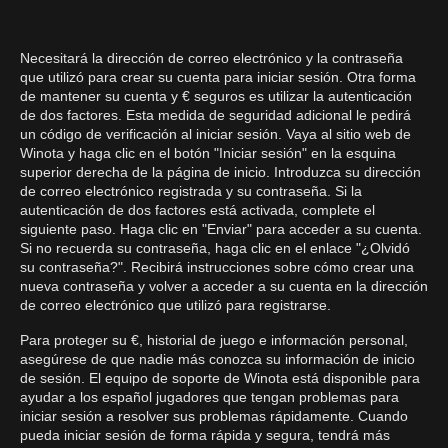
Necesitará la dirección de correo electrónico y la contraseña
que utilizó para crear su cuenta para iniciar sesión. Otra forma
de mantener su cuenta y € seguros es utilizar la autenticación
de dos factores. Esta medida de seguridad adicional le pedirá
un código de verificación al iniciar sesión. Vaya al sitio web de
Winota y haga clic en el botón "Iniciar sesión" en la esquina
superior derecha de la página de inicio. Introduzca su dirección
de correo electrónico registrada y su contraseña. Si la
autenticación de dos factores está activada, complete el
siguiente paso. Haga clic en "Enviar" para acceder a su cuenta.
Si no recuerda su contraseña, haga clic en el enlace "¿Olvidó
su contraseña?". Recibirá instrucciones sobre cómo crear una
nueva contraseña y volver a acceder a su cuenta en la dirección
de correo electrónico que utilizó para registrarse.
Para proteger su €, historial de juego e información personal,
asegúrese de que nadie más conozca su información de inicio
de sesión. El equipo de soporte de Winota está disponible para
ayudar a los español jugadores que tengan problemas para
iniciar sesión a resolver sus problemas rápidamente. Cuando
pueda iniciar sesión de forma rápida y segura, tendrá más