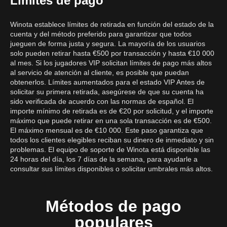
Límites de pago
Winota establece límites de retirada en función del estado de la
cuenta y del método preferido para garantizar que todos
jueguen de forma justa y segura. La mayoría de los usuarios
solo pueden retirar hasta €500 por transacción y hasta €10 000
al mes. Si los jugadores VIP solicitan límites de pago más altos
al servicio de atención al cliente, es posible que puedan
obtenerlos. Límites aumentados para el estado VIP Antes de
solicitar su primera retirada, asegúrese de que su cuenta ha
sido verificada de acuerdo con las normas de español. El
importe mínimo de retirada es de €20 por solicitud, y el importe
máximo que puede retirar en una sola transacción es de €500.
El máximo mensual es de €10 000. Este paso garantiza que
todos los clientes elegibles reciban su dinero de inmediato y sin
problemas. El equipo de soporte de Winota está disponible las
24 horas del día, los 7 días de la semana, para ayudarle a
consultar sus límites disponibles o solicitar umbrales más altos.
Métodos de pago
populares