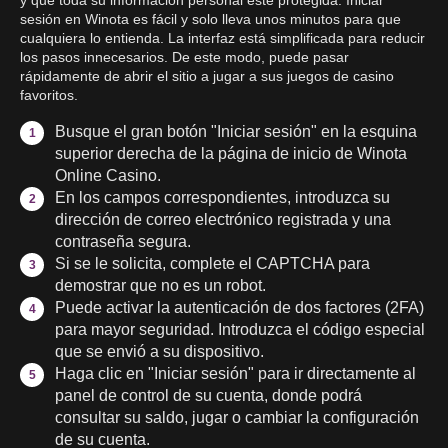
y que toda su información personal esté protegida. Iniciar
sesión en Winota es fácil y solo lleva unos minutos para que
cualquiera lo entienda. La interfaz está simplificada para reducir
los pasos innecesarios. De este modo, puede pasar
rápidamente de abrir el sitio a jugar a sus juegos de casino
favoritos.
Busque el gran botón "Iniciar sesión" en la esquina
superior derecha de la página de inicio de Winota
Online Casino.
En los campos correspondientes, introduzca su
dirección de correo electrónico registrada y una
contraseña segura.
Si se le solicita, complete el CAPTCHA para
demostrar que no es un robot.
Puede activar la autenticación de dos factores (2FA)
para mayor seguridad. Introduzca el código especial
que se envió a su dispositivo.
Haga clic en "Iniciar sesión" para ir directamente al
panel de control de su cuenta, donde podrá
consultar su saldo, jugar o cambiar la configuración
de su cuenta.