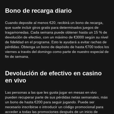
Bono de recarga diario
Cuando deposite al menos €20, recibirá un bono de recarga,
que suele incluir giros gratis para determinados juegos de
tragamonedas. Cada semana puede obtener hasta un 15 % de
devolución de efectivo, con un máximo de €3000 según su nivel
de fidelidad en el programa. Esto le ayudará a evitar rachas de
pérdidas. Obtenga un bono de depósito de hasta €700 todos los
viernes a través del domingo como parte de nuestro especial de
fin de semana.
Devolución de efectivo en casino
en vivo
Las personas a las que les gusta jugar en mesas en vivo
pueden recuperar parte de sus pérdidas netas semanales, más
un bono de hasta €200 para seguir jugando. Puede ser
necesario inscribirse o introducir un código promocional para
acceder a todas las promociones después de un inicio de