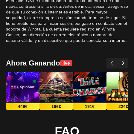
El enlace "Olvidé mi contraseña" facilita la obtención de una
nueva contraseña si la olvida. Antes de iniciar sesión, asegúrese
de que su conexión a internet es estable. Para mayor
seguridad, cierre siempre la sesión cuando termine de jugar. Si
tiene problemas para iniciar sesión, póngase en contacto con el
soporte de Winota. La cuenta requiere registro en Winota
Casino, una dirección de correo electrónico o nombre de
usuario válido, y un dispositivo que pueda conectarse a internet.
Ahora Ganando
449€
186€
191€
224€
FAQ