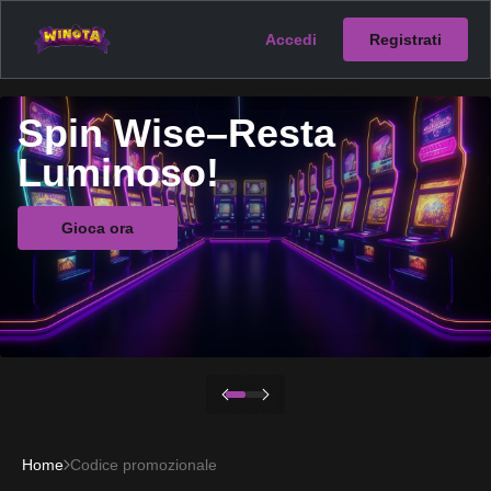
Accedi
Registrati
Spin Wise–Resta
Luminoso!
Gioca ora
Home
Codice promozionale