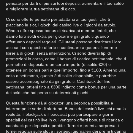
pensate per darti di più sui tuoi depositi, aumentare il tuo saldo
e migliorare la tua settimana di gioco.
Ci sono offerte pensate per adattarsi ai tuoi gusti, che ti
piacciano le slot, i giochi del casinò live o i giochi da tavolo.
Winota offre spesso bonus di ricarica ai membri fedeli, che
danno loro soldi extra per giocare e giri gratuiti quando
effettuano depositi regolari. Gli utenti possono ricaricare i loro
account con queste offerte e continuare a godersi l'enorme
libreria di giochi senza interruzioni. Ci sono diversi tipi di
promozioni in corso, come il bonus di ricarica settimanale, che ti
permette di depositare un certo importo (di solito €20) e
ottenere un bonus pari a quell'importo, fino a €100. Almeno una
volta a settimana, questo è di solito disponibile, e potrebbe
essere accompagnato da giri gratuiti. Cashback del fine
settimana: ottieni fino a €300 indietro come bonus per una parte
dei soldi che hai perso su determinati giochi.
Questa funzione dà ai giocatori una seconda possibilità e
interrompe le serie di sfortuna. Bonus del casinò live: chi ama la
roulette, il blackjack o il baccarat può partecipare a giorni
speciali del casinò live in cui vengono offerti bonus di ricarica o
cashback per depositi o perdite. Tornei e premi a sorpresa: i
tornei regolari sulle slot e i sorteggi giornalieri dei premi ti danno