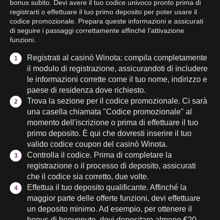
bonus subito. Devi avere il tuo codice univoco pronto prima di
registrarti o effettuare il tuo primo deposito per poter usare il
codice promozionale. Prepara queste informazioni e assicurati
di seguire i passaggi correttamente affinché l'attivazione
funzioni.
Registrati al casinò Winota: compila completamente
il modulo di registrazione, assicurandoti di includere
le informazioni corrette come il tuo nome, indirizzo e
paese di residenza dove richiesto.
Trova la sezione per il codice promozionale. Ci sarà
una casella chiamata "Codice promozionale" al
momento dell'iscrizione o prima di effettuare il tuo
primo deposito. È qui che dovresti inserire il tuo
valido codice coupon del casinò Winota.
Controlla il codice. Prima di completare la
registrazione o il processo di deposito, assicurati
che il codice sia corretto, due volte.
Effettua il tuo deposito qualificante. Affinché la
maggior parte delle offerte funzioni, devi effettuare
un deposito minimo. Ad esempio, per ottenere il
bonus di benvenuto, devi depositare almeno €20.