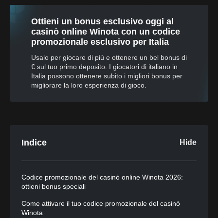
Ottieni un bonus esclusivo oggi al
casinò online Winota con un codice
promozionale esclusivo per Italia
Usalo per giocare di più e ottenere un bel bonus di
€ sul tuo primo deposito. I giocatori di italiano in
Italia possono ottenere subito i migliori bonus per
migliorare la loro esperienza di gioco.
Indice
Hide
Codice promozionale del casinò online Winota 2026:
ottieni bonus speciali
Come attivare il tuo codice promozionale del casinò
Winota