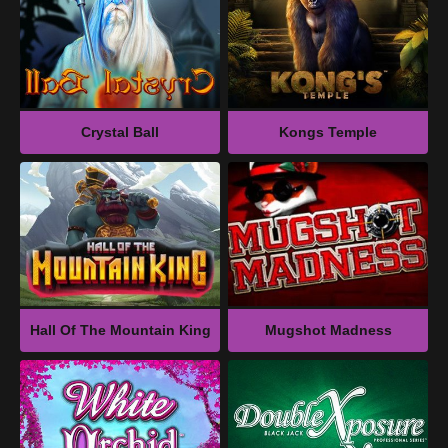
In the Forest
Kongs Temple
Hall Of The Mountain King
Mugshot Madness