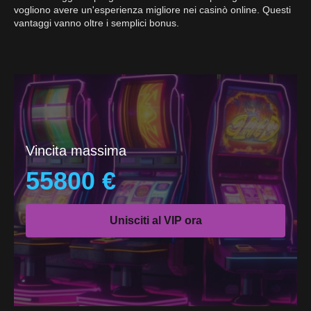
vogliono avere un'esperienza migliore nei casinò online. Questi
vantaggi vanno oltre i semplici bonus.
Vincita massima
55800 €
Unisciti al VIP ora