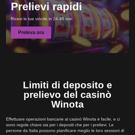
Prelievi rapidi
Ricevi le tue vincite in 24-48 ore
Preleva ora
Limiti di deposito e
prelievo del casinò
Winota
Effettuare operazioni bancarie al casinò Winota è facile, e ci
sono regole chiare sia per i depositi che per i prelievi. Le
persone da Italia possono pianificare meglio le loro sessioni di