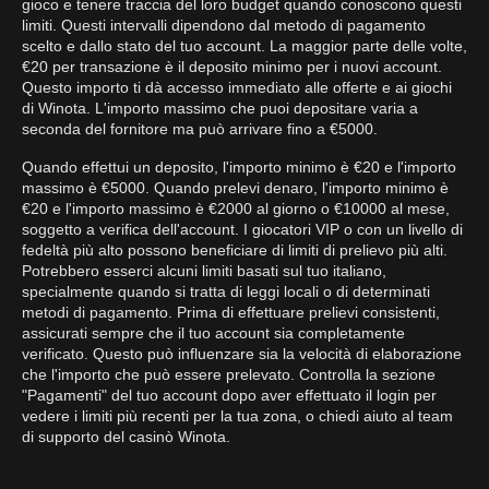
gioco e tenere traccia del loro budget quando conoscono questi
limiti. Questi intervalli dipendono dal metodo di pagamento
scelto e dallo stato del tuo account. La maggior parte delle volte,
€20 per transazione è il deposito minimo per i nuovi account.
Questo importo ti dà accesso immediato alle offerte e ai giochi
di Winota. L'importo massimo che puoi depositare varia a
seconda del fornitore ma può arrivare fino a €5000.
Quando effettui un deposito, l'importo minimo è €20 e l'importo
massimo è €5000. Quando prelevi denaro, l'importo minimo è
€20 e l'importo massimo è €2000 al giorno o €10000 al mese,
soggetto a verifica dell'account. I giocatori VIP o con un livello di
fedeltà più alto possono beneficiare di limiti di prelievo più alti.
Potrebbero esserci alcuni limiti basati sul tuo italiano,
specialmente quando si tratta di leggi locali o di determinati
metodi di pagamento. Prima di effettuare prelievi consistenti,
assicurati sempre che il tuo account sia completamente
verificato. Questo può influenzare sia la velocità di elaborazione
che l'importo che può essere prelevato. Controlla la sezione
"Pagamenti" del tuo account dopo aver effettuato il login per
vedere i limiti più recenti per la tua zona, o chiedi aiuto al team
di supporto del casinò Winota.