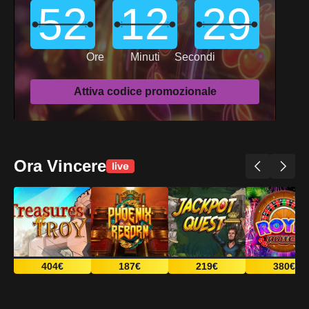
52
12
28
Ore
Minuti
Secondi
Attiva codice promozionale
Ora Vincere
404€
187€
219€
380€