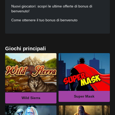
Nuovi giocatori: scopri le ultime offerte di bonus di
benvenuto!
Come ottenere il tuo bonus di benvenuto
Bonus e promozioni in corso su Winota
Programma fedeltà e VIP
Processo di registrazione dell'account
Giochi principali
Metodi di deposito accettati
Modi popolari per depositare al casinò Winota
Opzioni di prelievo rapide e sicure
Limiti di deposito e prelievo del casinò Winota
Codice promozionale per il casinò online Winota
Super Mask
Wild Sierra