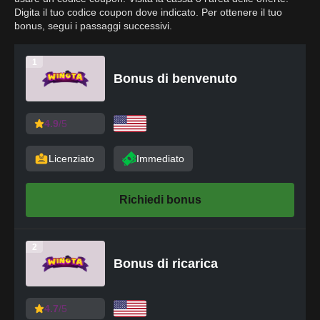
Digita il tuo codice coupon dove indicato. Per ottenere il tuo
bonus, segui i passaggi successivi.
1
Bonus di benvenuto
4.9
/5
Licenziato
Immediato
Richiedi bonus
2
Bonus di ricarica
4.7
/5