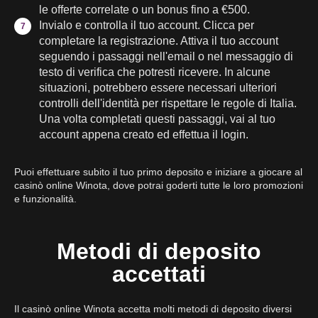
le offerte correlate o un bonus fino a €500.
Invialo e controlla il tuo account. Clicca per
completare la registrazione. Attiva il tuo account
seguendo i passaggi nell'email o nel messaggio di
testo di verifica che potresti ricevere. In alcune
situazioni, potrebbero essere necessari ulteriori
controlli dell'identità per rispettare le regole di Italia.
Una volta completati questi passaggi, vai al tuo
account appena creato ed effettua il login.
Puoi effettuare subito il tuo primo deposito e iniziare a giocare al
casinò online Winota, dove potrai goderti tutte le loro promozioni
e funzionalità.
Metodi di deposito
accettati
Il casinò online Winota accetta molti metodi di deposito diversi