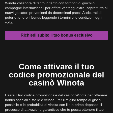
Winota collabora di tanto in tanto con fornitori di giochi o
campagne internazionali per offrire vantaggi extra, soprattutto ai
nuovi giocatori provenienti da determinati paesi. Assicurati di
poter ottenere il bonus leggendo i termini e le condizioni ogni
volta.
Richiedi subito il tuo bonus esclusivo
Come attivare il tuo
codice promozionale del
casinò Winota
Usare il tuo codice promozionale del casinò Winota per ottenere
bonus speciali è facile e veloce. Per il miglior tempo di gioco
possibile e le probabilità di vincita con il tuo primo deposito, il
processo di attivazione garantisce che tu possa ottenere il tuo