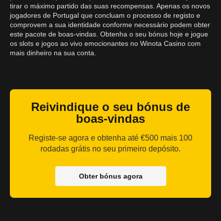
tirar o máximo partido das suas recompensas. Apenas os novos
jogadores de Portugal que concluam o processo de registo e
comprovem a sua identidade conforme necessário podem obter
este pacote de boas-vindas. Obtenha o seu bónus hoje e jogue
os slots e jogos ao vivo emocionantes no Winota Casino com
mais dinheiro na sua conta.
Reivindique o seu bónus de
boas-vindas
Registe-se agora e obtenha até €500 mais 100
rodadas grátis no seu primeiro depósito.
Obter bónus agora