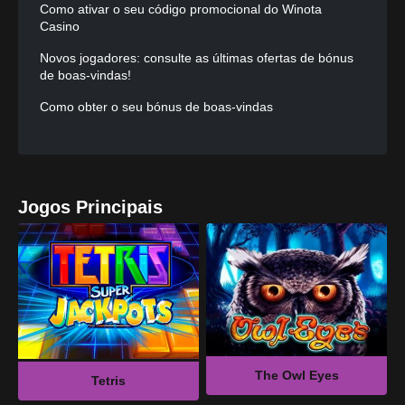
Como ativar o seu código promocional do Winota
Casino
Novos jogadores: consulte as últimas ofertas de bónus
de boas-vindas!
Como obter o seu bónus de boas-vindas
Bónus e promoções contínuos no Winota
Programa de fidelidade e VIP
Processo de registo de conta
Jogos Principais
Métodos de depósito aceites
Formas populares de depositar no Winota Casino
Opções de levantamento rápidas e seguras
Limites de depósito e levantamento do Winota Casino
Código promocional para o Winota Online Casino
The Owl Eyes
Tetris