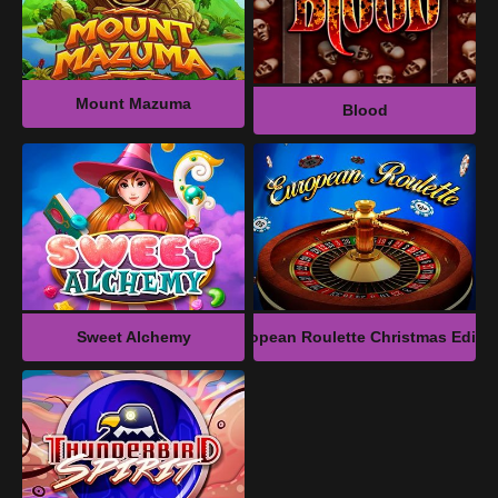
Mount Mazuma
Blood
Sweet Alchemy
European Roulette Christmas Editio