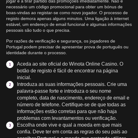
jogar e a tirar partido das promoções imediatamente. Não é
necessário um código promocional para obter um bónus de
boas-vindas ao registar-se como novo jogador. O processo de
registo demora apenas alguns minutos. Uma ligação à internet
estável, um endereço de email funcional e algumas informações
pessoais são tudo o que precisa.
Por razões de verificação e segurança, os jogadores de
Portugal podem precisar de apresentar prova de português ou
identidade durante o processo.
Aceda ao site oficial do Winota Online Casino. O
botão de registo é fácil de encontrar na página
inicial.
Introduza as suas informações pessoais. Crie uma
palavra-passe forte e introduza o seu nome
completo, data de nascimento, endereço de email e
número de telefone. Certifique-se de que todas as
informações estão corretas para que não haja
problemas com levantamentos ou verificação.
Escolha onde vive e qual a moeda em que mais
confia. Deve ter em conta as regras do seu país ao