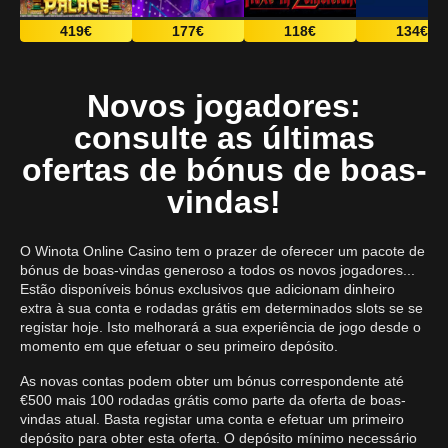
419€
177€
118€
134€
Novos jogadores:
consulte as últimas
ofertas de bónus de boas-
vindas!
O Winota Online Casino tem o prazer de oferecer um pacote de
bónus de boas-vindas generoso a todos os novos jogadores...
Estão disponíveis bónus exclusivos que adicionam dinheiro
extra à sua conta e rodadas grátis em determinados slots se se
registar hoje. Isto melhorará a sua experiência de jogo desde o
momento em que efetuar o seu primeiro depósito.
As novas contas podem obter um bónus correspondente até
€500 mais 100 rodadas grátis como parte da oferta de boas-
vindas atual. Basta registar uma conta e efetuar um primeiro
depósito para obter esta oferta. O depósito mínimo necessário