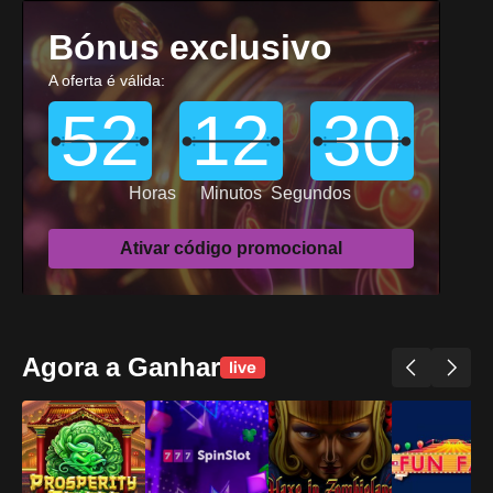
Bónus exclusivo
A oferta é válida:
52
12
28
Horas
Minutos
Segundos
Ativar código promocional
Agora a Ganhar