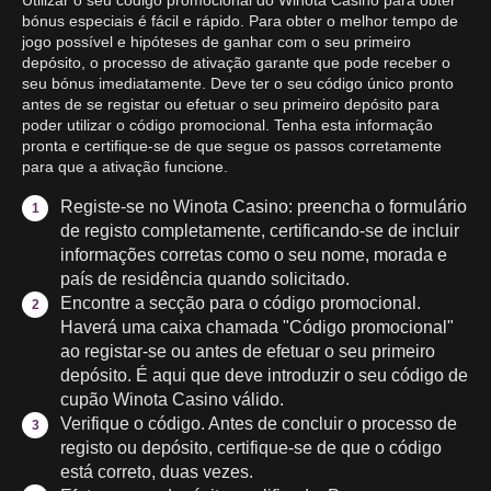
Utilizar o seu código promocional do Winota Casino para obter
bónus especiais é fácil e rápido. Para obter o melhor tempo de
jogo possível e hipóteses de ganhar com o seu primeiro
depósito, o processo de ativação garante que pode receber o
seu bónus imediatamente. Deve ter o seu código único pronto
antes de se registar ou efetuar o seu primeiro depósito para
poder utilizar o código promocional. Tenha esta informação
pronta e certifique-se de que segue os passos corretamente
para que a ativação funcione.
Registe-se no Winota Casino: preencha o formulário
de registo completamente, certificando-se de incluir
informações corretas como o seu nome, morada e
país de residência quando solicitado.
Encontre a secção para o código promocional.
Haverá uma caixa chamada "Código promocional"
ao registar-se ou antes de efetuar o seu primeiro
depósito. É aqui que deve introduzir o seu código de
cupão Winota Casino válido.
Verifique o código. Antes de concluir o processo de
registo ou depósito, certifique-se de que o código
está correto, duas vezes.