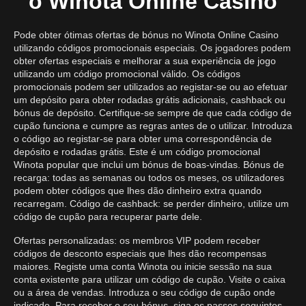
o Winota Online Casino
Pode obter ótimas ofertas de bónus no Winota Online Casino
utilizando códigos promocionais especiais. Os jogadores podem
obter ofertas especiais e melhorar a sua experiência de jogo
utilizando um código promocional válido. Os códigos
promocionais podem ser utilizados ao registar-se ou ao efetuar
um depósito para obter rodadas grátis adicionais, cashback ou
bónus de depósito. Certifique-se sempre de que cada código de
cupão funciona e cumpre as regras antes de o utilizar. Introduza
o código ao registar-se para obter uma correspondência de
depósito e rodadas grátis. Este é um código promocional
Winota popular que inclui um bónus de boas-vindas. Bónus de
recarga: todas as semanas ou todos os meses, os utilizadores
podem obter códigos que lhes dão dinheiro extra quando
recarregam. Código de cashback: se perder dinheiro, utilize um
código de cupão para recuperar parte dele.
Ofertas personalizadas: os membros VIP podem receber
códigos de desconto especiais que lhes dão recompensas
maiores. Registe uma conta Winota ou inicie sessão na sua
conta existente para utilizar um código de cupão. Visite o caixa
ou a área de vendas. Introduza o seu código de cupão onde
indicado. Para receber o seu bónus, siga os passos seguintes.