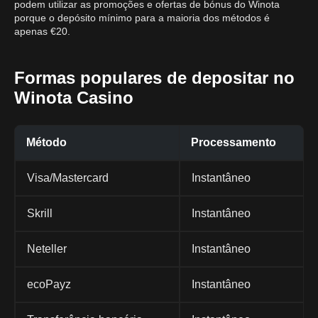
podem utilizar as promoções e ofertas de bónus do Winota
porque o depósito mínimo para a maioria dos métodos é
apenas €20.
Formas populares de depositar no
Winota Casino
Método
Processamento
Visa/Mastercard
Instantâneo
Skrill
Instantâneo
Neteller
Instantâneo
ecoPayz
Instantâneo