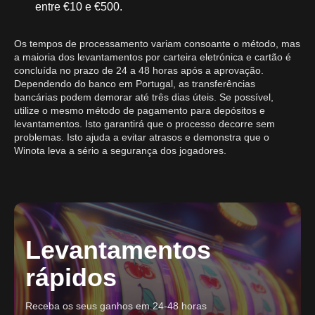
entre €10 e €500.
Os tempos de processamento variam consoante o método, mas
a maioria dos levantamentos por carteira eletrónica e cartão é
concluída no prazo de 24 a 48 horas após a aprovação.
Dependendo do banco em Portugal, as transferências
bancárias podem demorar até três dias úteis. Se possível,
utilize o mesmo método de pagamento para depósitos e
levantamentos. Isto garantirá que o processo decorre sem
problemas. Isto ajuda a evitar atrasos e demonstra que o
Winota leva a sério a segurança dos jogadores.
Levantamentos
rápidos
Receba os seus ganhos em 24-48 horas