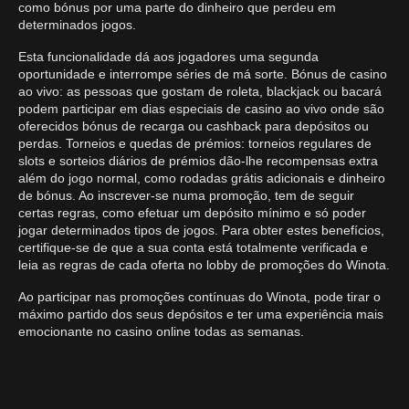
como bónus por uma parte do dinheiro que perdeu em
determinados jogos.
Esta funcionalidade dá aos jogadores uma segunda
oportunidade e interrompe séries de má sorte. Bónus de casino
ao vivo: as pessoas que gostam de roleta, blackjack ou bacará
podem participar em dias especiais de casino ao vivo onde são
oferecidos bónus de recarga ou cashback para depósitos ou
perdas. Torneios e quedas de prémios: torneios regulares de
slots e sorteios diários de prémios dão-lhe recompensas extra
além do jogo normal, como rodadas grátis adicionais e dinheiro
de bónus. Ao inscrever-se numa promoção, tem de seguir
certas regras, como efetuar um depósito mínimo e só poder
jogar determinados tipos de jogos. Para obter estes benefícios,
certifique-se de que a sua conta está totalmente verificada e
leia as regras de cada oferta no lobby de promoções do Winota.
Ao participar nas promoções contínuas do Winota, pode tirar o
máximo partido dos seus depósitos e ter uma experiência mais
emocionante no casino online todas as semanas.