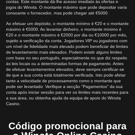
contas. Este montante dá-lhe acesso imediato às ofertas e
jogos do Winota. O montante máximo que pode depositar varia
consoante o fornecedor, mas pode chegar até €5000.
Ao efetuar um depósito, o montante mínimo é €20 e o montante
máximo é €5000. Ao levantar dinheiro, o montante mínimo é
€20 e o montante máximo é €2000 por dia ou €10000 por mês,
sujeito a verificação da conta. Jogadores VIP ou jogadores com
um nível de fidelidade mais elevado podem beneficiar de limites
de levantamento mais elevados. Podem existir alguns limites
com base no seu português, especialmente no que diz respeito
às leis locais ou a determinadas formas de pagamento. Antes
de efetuar levantamentos elevados, deve sempre certificar-se
de que a sua conta está totalmente verificada. Isto pode afetar
tanto a velocidade de processamento como o montante que
pode ser levantado. Verifique a secção "Pagamentos" da sua
conta após iniciar sessão para ver os limites mais recentes para
a sua área, ou obtenha ajuda da equipa de apoio do Winota
Casino.
Código promocional para