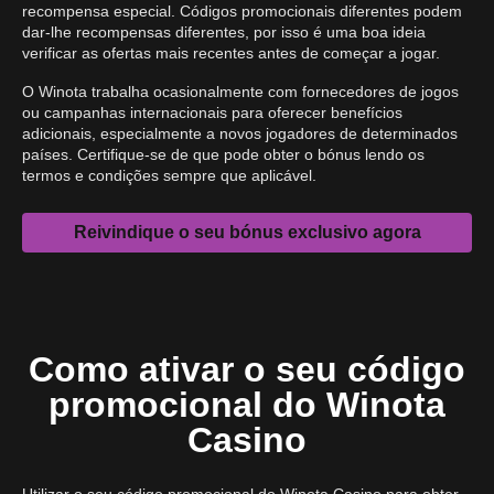
recompensa especial. Códigos promocionais diferentes podem
dar-lhe recompensas diferentes, por isso é uma boa ideia
verificar as ofertas mais recentes antes de começar a jogar.
O Winota trabalha ocasionalmente com fornecedores de jogos
ou campanhas internacionais para oferecer benefícios
adicionais, especialmente a novos jogadores de determinados
países. Certifique-se de que pode obter o bónus lendo os
termos e condições sempre que aplicável.
Reivindique o seu bónus exclusivo agora
Como ativar o seu código
promocional do Winota
Casino