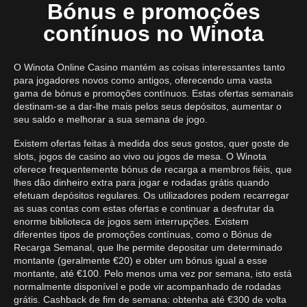
Bónus e promoções
contínuos no Winota
O Winota Online Casino mantém as coisas interessantes tanto
para jogadores novos como antigos, oferecendo uma vasta
gama de bónus e promoções contínuos. Estas ofertas semanais
destinam-se a dar-lhe mais pelos seus depósitos, aumentar o
seu saldo e melhorar a sua semana de jogo.
Existem ofertas feitas à medida dos seus gostos, quer goste de
slots, jogos de casino ao vivo ou jogos de mesa. O Winota
oferece frequentemente bónus de recarga a membros fiéis, que
lhes dão dinheiro extra para jogar e rodadas grátis quando
efetuam depósitos regulares. Os utilizadores podem recarregar
as suas contas com estas ofertas e continuar a desfrutar da
enorme biblioteca de jogos sem interrupções. Existem
diferentes tipos de promoções contínuas, como o Bónus de
Recarga Semanal, que lhe permite depositar um determinado
montante (geralmente €20) e obter um bónus igual a esse
montante, até €100. Pelo menos uma vez por semana, isto está
normalmente disponível e pode vir acompanhado de rodadas
grátis. Cashback de fim de semana: obtenha até €300 de volta