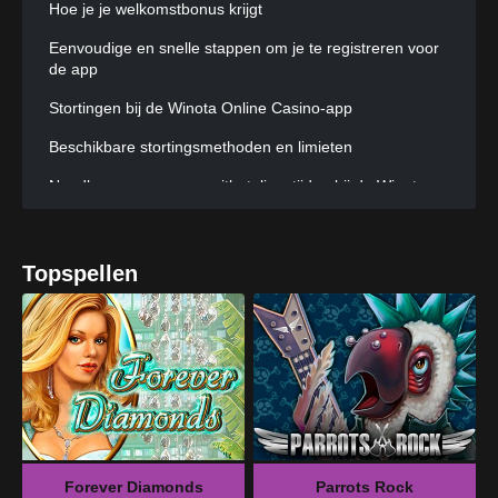
Hoe je je welkomstbonus krijgt
Eenvoudige en snelle stappen om je te registreren voor
de app
Stortingen bij de Winota Online Casino-app
Beschikbare stortingsmethoden en limieten
Naadloze opnames en uitbetalingstijden bij de Winota
Online Casino-app
Opnamemethoden en uitbetalingstijden
Topspellen
Transactielimieten beheren bij Winota Online Casino
Mobiele game-ervaring op iOS en Android
Belangrijkste kenmerken van Winota Mobiel Casino
Geavanceerde beveiligingsfuncties om je gegevens te
beschermen
Gelicentieerde en gereguleerde game-omgeving
Forever Diamonds
Parrots Rock