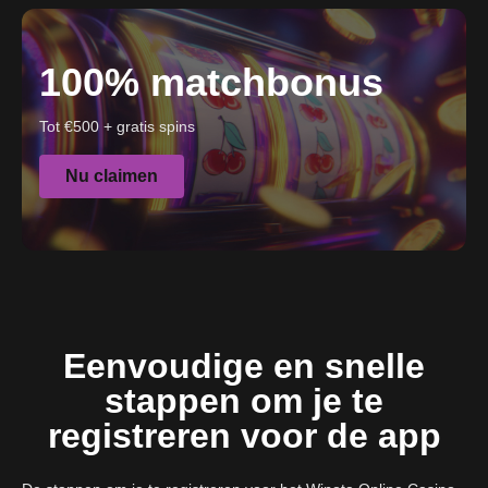
100% matchbonus
Tot €500 + gratis spins
Nu claimen
Eenvoudige en snelle
stappen om je te
registreren voor de app