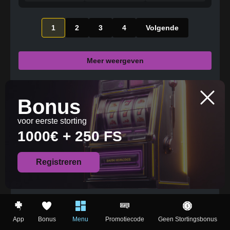
1
2
3
4
Volgende
Meer weergeven
Bonus
voor eerste storting
FAQ
1000€ + 250 FS
Hoe kan ik mijn Winota Online Casino-app-
Registreren
account financieren?
Hoe kan ik mijn winsten uit de app
opnemen?
App
Bonus
Menu
Promotiecode
Geen Stortingsbonus