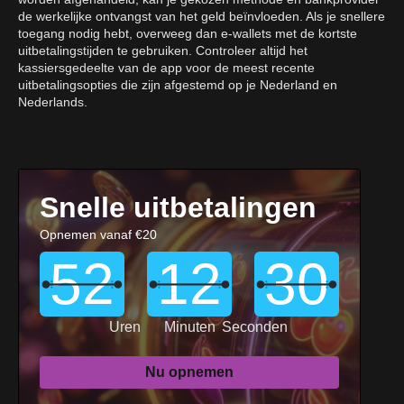
de werkelijke ontvangst van het geld beïnvloeden. Als je snellere
toegang nodig hebt, overweeg dan e-wallets met de kortste
uitbetalingstijden te gebruiken. Controleer altijd het
kassiersgedeelte van de app voor de meest recente
uitbetalingsopties die zijn afgestemd op je Nederland en
Nederlands.
Snelle uitbetalingen
Opnemen vanaf €20
52
12
28
Uren
Minuten
Seconden
Nu opnemen