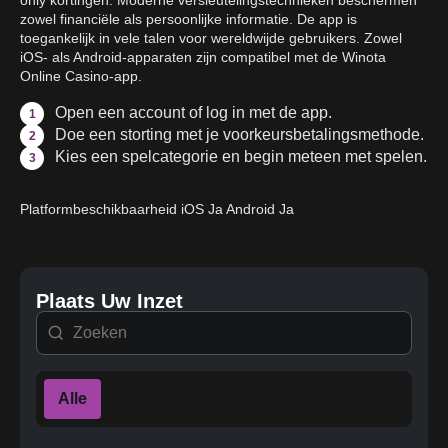
only kortingen. Moderne versleutelingstechnieken beschermen
zowel financiële als persoonlijke informatie. De app is
toegankelijk in vele talen voor wereldwijde gebruikers. Zowel
iOS- als Android-apparaten zijn compatibel met de Winota
Online Casino-app.
Open een account of log in met de app.
Doe een storting met je voorkeursbetalingsmethode.
Kies een spelcategorie en begin meteen met spelen.
Platformbeschikbaarheid iOS Ja Android Ja
Plaats Uw Inzet
Alle