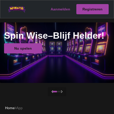
Aanmelden
Registreren
Spin Wise–Blijf Helder!
Nu spelen
Home
App