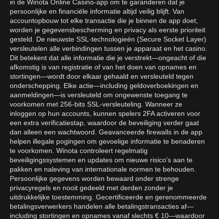
in de Winota Online Casino-app om te garanderen dat je
persoonlijke en financiële informatie altijd veilig blijft. Van
accountopbouw tot elke transactie die je binnen de app doet,
worden je gegevensbescherming en privacy als eerste prioriteit
gesteld. De nieuwste SSL-technologieën (Secure Socket Layer)
versleutelen alle verbindingen tussen je apparaat en het casino.
Dit betekent dat alle informatie die je verstrekt—ongeacht of die
afkomstig is van registratie of van het doen van opnames en
stortingen—wordt door elkaar gehaald en versleuteld tegen
onderschepping. Elke actie—including geldoverboekingen en
aanmeldingen—is versleuteld om ongewenste toegang te
voorkomen met 256-bits SSL-versleuteling. Wanneer ze
inloggen op hun accounts, kunnen spelers 2FA activeren voor
een extra verificatiestap, waardoor de beveiliging verder gaat
dan alleen een wachtwoord. Geavanceerde firewalls in de app
helpen illegale pogingen om gevoelige informatie te benaderen
te voorkomen. Winota controleert regelmatig
beveiligingssystemen en updates om nieuwe risico's aan te
pakken en naleving van internationale normen te behouden.
Persoonlijke gegevens worden bewaard onder strenge
privacyregels en nooit gedeeld met derden zonder je
uitdrukkelijke toestemming. Gecertificeerde en gerenommeerde
betalingsverwerkers handelen alle betalingstransacties af—
including stortingen en opnames vanaf slechts € 10—waardoor