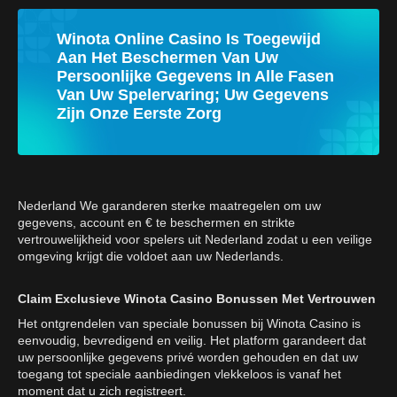
Winota Online Casino Is Toegewijd
Aan Het Beschermen Van Uw
Persoonlijke Gegevens In Alle Fasen
Van Uw Spelervaring; Uw Gegevens
Zijn Onze Eerste Zorg
Nederland We garanderen sterke maatregelen om uw
gegevens, account en € te beschermen en strikte
vertrouwelijkheid voor spelers uit Nederland zodat u een veilige
omgeving krijgt die voldoet aan uw Nederlands.
Claim Exclusieve Winota Casino Bonussen Met Vertrouwen
Het ontgrendelen van speciale bonussen bij Winota Casino is
eenvoudig, bevredigend en veilig. Het platform garandeert dat
uw persoonlijke gegevens privé worden gehouden en dat uw
toegang tot speciale aanbiedingen vlekkeloos is vanaf het
moment dat u zich registreert.