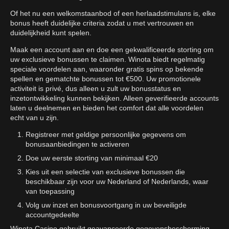
Of het nu een welkomstaanbod of een herlaadstimulans is, elke
bonus heeft duidelijke criteria zodat u met vertrouwen en
duidelijkheid kunt spelen.
Maak een account aan en doe een gekwalificeerde storting om
uw exclusieve bonussen te claimen. Winota biedt regelmatig
speciale voordelen aan, waaronder gratis spins op bekende
spellen en gematchte bonussen tot €500. Uw promotionele
activiteit is privé, dus alleen u zult uw bonusstatus en
inzetontwikkeling kunnen bekijken. Alleen geverifieerde accounts
laten u deelnemen en bieden het comfort dat alle voordelen
echt van u zijn.
Registreer met geldige persoonlijke gegevens om
bonusaanbiedingen te activeren
Doe uw eerste storting van minimaal €20
Kies uit een selectie van exclusieve bonussen die
beschikbaar zijn voor uw Nederland of Nederlands, waar
van toepassing
Volg uw inzet en bonusvoortgang in uw beveiligde
accountgedeelte
Winota Casino gebruikt geavanceerde gegevensbescherming,