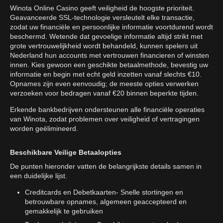
Winota Online Casino geeft veiligheid de hoogste prioriteit.
Geavanceerde SSL-technologie versleutelt elke transactie,
zodat uw financiële en persoonlijke informatie voortdurend wordt
beschermd. Wetende dat gevoelige informatie altijd strikt met
grote vertrouwelijkheid wordt behandeld, kunnen spelers uit
Nederland hun accounts met vertrouwen financieren of winsten
innen. Kies gewoon een geschikte betaalmethode, bevestig uw
informatie en begin met echt geld inzetten vanaf slechts €10.
Opnames zijn even eenvoudig; de meeste opties verwerken
verzoeken voor bedragen vanaf €20 binnen beperkte tijden.
Erkende bankbedrijven ondersteunen alle financiële operaties
van Winota, zodat problemen over veiligheid of vertragingen
worden geëlimineerd.
Beschikbare Veilige Betaalopties
De punten hieronder vatten de belangrijkste details samen in
een duidelijke lijst.
Creditcards en Debetkaarten- Snelle stortingen en
betrouwbare opnames, algemeen geaccepteerd en
gemakkelijk te gebruiken