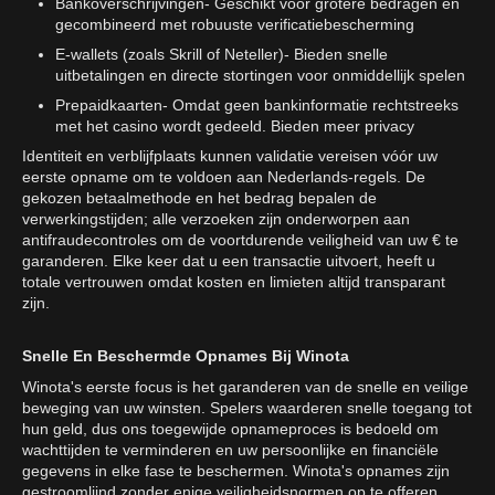
Bankoverschrijvingen- Geschikt voor grotere bedragen en
gecombineerd met robuuste verificatiebescherming
E-wallets (zoals Skrill of Neteller)- Bieden snelle
uitbetalingen en directe stortingen voor onmiddellijk spelen
Prepaidkaarten- Omdat geen bankinformatie rechtstreeks
met het casino wordt gedeeld. Bieden meer privacy
Identiteit en verblijfplaats kunnen validatie vereisen vóór uw
eerste opname om te voldoen aan Nederlands-regels. De
gekozen betaalmethode en het bedrag bepalen de
verwerkingstijden; alle verzoeken zijn onderworpen aan
antifraudecontroles om de voortdurende veiligheid van uw € te
garanderen. Elke keer dat u een transactie uitvoert, heeft u
totale vertrouwen omdat kosten en limieten altijd transparant
zijn.
Snelle En Beschermde Opnames Bij Winota
Winota's eerste focus is het garanderen van de snelle en veilige
beweging van uw winsten. Spelers waarderen snelle toegang tot
hun geld, dus ons toegewijde opnameproces is bedoeld om
wachttijden te verminderen en uw persoonlijke en financiële
gegevens in elke fase te beschermen. Winota's opnames zijn
gestroomlijnd zonder enige veiligheidsnormen op te offeren.