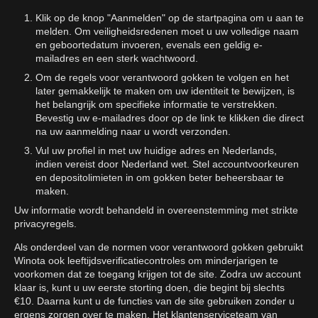
Klik op de knop "Aanmelden" op de startpagina om u aan te
melden. Om veiligheidsredenen moet u uw volledige naam
en geboortedatum invoeren, evenals een geldig e-
mailadres en een sterk wachtwoord.
Om de regels voor verantwoord gokken te volgen en het
later gemakkelijk te maken om uw identiteit te bewijzen, is
het belangrijk om specifieke informatie te verstrekken.
Bevestig uw e-mailadres door op de link te klikken die direct
na uw aanmelding naar u wordt verzonden.
Vul uw profiel in met uw huidige adres en Nederlands,
indien vereist door Nederland wet. Stel accountvoorkeuren
en depositolimieten in om gokken beter beheersbaar te
maken.
Uw informatie wordt behandeld in overeenstemming met strikte
privacyregels.
Als onderdeel van de normen voor verantwoord gokken gebruikt
Winota ook leeftijdsverificatiecontroles om minderjarigen te
voorkomen dat ze toegang krijgen tot de site. Zodra uw account
klaar is, kunt u uw eerste storting doen, die begint bij slechts
€10. Daarna kunt u de functies van de site gebruiken zonder u
ergens zorgen over te maken. Het klantenserviceteam van