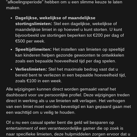
"afkoelingsperiode" hebben om u een slimme keuze te laten
maken.
Dagelijkse, wekelijkse of maandelijkse
stortingslimieten:
Stel een dagelijkse, wekelijkse of
maandelijkse limiet in op hoeveel u kunt storten. U kunt
bijvoorbeeld uw stortingen beperken tot €200 per dag of
€500 per week.
Speeltijdlimeiten:
Het instellen van limieten op speeltijd
kan kinderen helpen gezonde gewoonten te ontwikkelen
zoals een bepaalde hoeveelheid tijd per dag spelen.
Verlieslimieten:
Stel het maximale bedrag vast dat u
bereid bent te verliezen in een bepaalde hoeveelheid tijd,
zoals €100 in een week.
Alle wijzigingen kunnen direct worden gemaakt vanaf het
dashboard voor uw persoonlijke profiel. Deze wijzigingen treden
direct in werking als u uw limieten wilt verlagen. Het verhogen
van een limiet moet worden bevestigd en kan gepaard gaan met
een wachttijd om u veilig te houden.
Of u nu een casual speler bent die geld wil besparen op
entertainment of een verantwoordelijke gamer die op zoek is
naar specifieke limieten, deze hulpmiddelen zorgen ervoor dat u