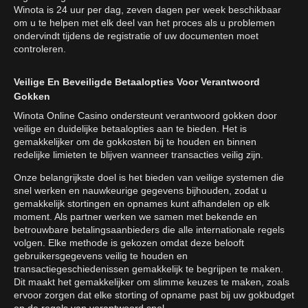
Winota is 24 uur per dag, zeven dagen per week beschikbaar
om u te helpen met elk deel van het proces als u problemen
ondervindt tijdens de registratie of uw documenten moet
controleren.
Veilige En Beveiligde Betaalopties Voor Verantwoord
Gokken
Winota Online Casino ondersteunt verantwoord gokken door
veilige en duidelijke betaalopties aan te bieden. Het is
gemakkelijker om de gokkosten bij te houden en binnen
redelijke limieten te blijven wanneer transacties veilig zijn.
Onze belangrijkste doel is het bieden van veilige systemen die
snel werken en nauwkeurige gegevens bijhouden, zodat u
gemakkelijk stortingen en opnames kunt afhandelen op elk
moment. Als partner werken we samen met bekende en
betrouwbare betalingsaanbieders die alle internationale regels
volgen. Elke methode is gekozen omdat deze belooft
gebruikersgegevens veilig te houden en
transactiegeschiedenissen gemakkelijk te begrijpen te maken.
Dit maakt het gemakkelijker om slimme keuzes te maken, zoals
ervoor zorgen dat elke storting of opname past bij uw gokbudget
en de regels van verantwoord spel.