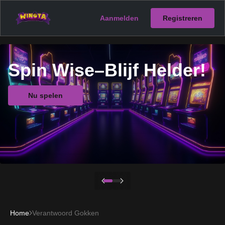
Aanmelden
Registreren
Spin Wise–Blijf Helder!
Nu spelen
Home
Verantwoord Gokken