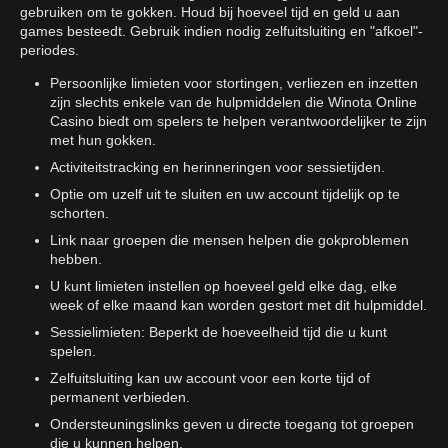
gebruiken om te gokken. Houd bij hoeveel tijd en geld u aan
games besteedt. Gebruik indien nodig zelfuitsluiting en "afkoel"-
periodes.
Persoonlijke limieten voor stortingen, verliezen en inzetten
zijn slechts enkele van de hulpmiddelen die Winota Online
Casino biedt om spelers te helpen verantwoordelijker te zijn
met hun gokken.
Activiteitstracking en herinneringen voor sessietijden.
Optie om uzelf uit te sluiten en uw account tijdelijk op te
schorten.
Link naar groepen die mensen helpen die gokproblemen
hebben.
U kunt limieten instellen op hoeveel geld elke dag, elke
week of elke maand kan worden gestort met dit hulpmiddel.
Sessielimieten: Beperkt de hoeveelheid tijd die u kunt
spelen.
Zelfuitsluiting kan uw account voor een korte tijd of
permanent verbieden.
Ondersteuningslinks geven u directe toegang tot groepen
die u kunnen helpen.