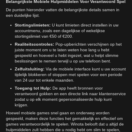
Belangrijkste Mobiele Hulpmiddelen Voor Verantwoord Spel
De punten hieronder vatten de belangrijkste details samen in
een duidelijke lijst.
Stortingslimieten:
U kunt limieten direct instellen in uw
accountmenu, zoals een dagelijkse of wekelijkse
stortingslimiet van €50 of €200.
Realiteitscontroles:
Pop-upberichten verschijnen op het
juiste moment om u te laten weten hoe lang u hebt
gespeeld en hoeveel u hebt ingezet, wat u helpt slimme
beslissingen te nemen terwijl u op uw telefoon bent.
Zelfuitsluiting:
Via de mobiele interface kunt u uw account
tijdelijk blokkeren of stoppen met spelen voor een periode
van 24 uur tot enkele maanden.
Toegang tot Hulp:
De app heeft bronnen voor
verantwoord gokken en een directe link naar klantenservice
zodat u op elk moment gepersonaliseerde hulp kunt
krijgen.
Hoewel mobiele games snel gaan en onderweg worden
gespeeld, maken deze functies het gemakkelijk en effectief om
games verantwoordelijk te spelen. Winota belooft dat u altijd de
hulpmiddelen zult hebben die u nodig hebt om slim te spelen,