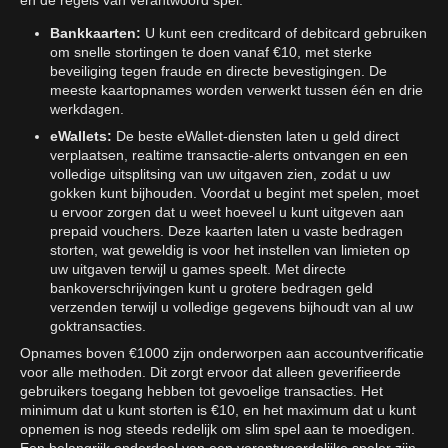
Bankkaarten:
U kunt een creditcard of debitcard gebruiken
om snelle stortingen te doen vanaf €10, met sterke
beveiliging tegen fraude en directe bevestigingen. De
meeste kaartopnames worden verwerkt tussen één en drie
werkdagen.
eWallets:
De beste eWallet-diensten laten u geld direct
verplaatsen, realtime transactie-alerts ontvangen en een
volledige uitsplitsing van uw uitgaven zien, zodat u uw
gokken kunt bijhouden. Voordat u begint met spelen, moet
u ervoor zorgen dat u weet hoeveel u kunt uitgeven aan
prepaid vouchers. Deze kaarten laten u vaste bedragen
storten, wat geweldig is voor het instellen van limieten op
uw uitgaven terwijl u games speelt. Met directe
bankoverschrijvingen kunt u grotere bedragen geld
verzenden terwijl u volledige gegevens bijhoudt van al uw
goktransacties.
Opnames boven €1000 zijn onderworpen aan accountverificatie
voor alle methoden. Dit zorgt ervoor dat alleen geverifieerde
gebruikers toegang hebben tot gevoelige transacties. Het
minimum dat u kunt storten is €10, en het maximum dat u kunt
opnemen is nog steeds redelijk om slim spel aan te moedigen.
Een belangrijk onderdeel van een verantwoordelijke speler zijn