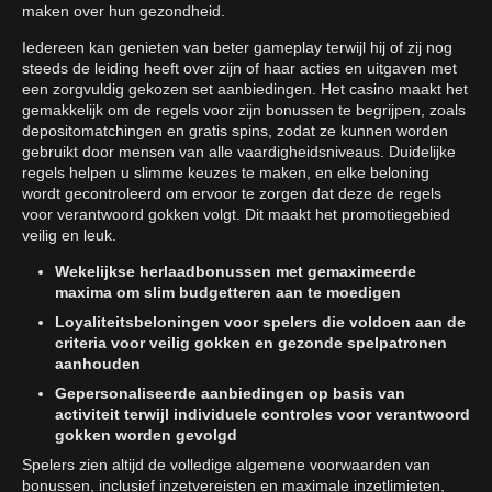
maken over hun gezondheid.
Iedereen kan genieten van beter gameplay terwijl hij of zij nog
steeds de leiding heeft over zijn of haar acties en uitgaven met
een zorgvuldig gekozen set aanbiedingen. Het casino maakt het
gemakkelijk om de regels voor zijn bonussen te begrijpen, zoals
depositomatchingen en gratis spins, zodat ze kunnen worden
gebruikt door mensen van alle vaardigheidsniveaus. Duidelijke
regels helpen u slimme keuzes te maken, en elke beloning
wordt gecontroleerd om ervoor te zorgen dat deze de regels
voor verantwoord gokken volgt. Dit maakt het promotiegebied
veilig en leuk.
Wekelijkse herlaadbonussen met gemaximeerde
maxima om slim budgetteren aan te moedigen
Loyaliteitsbeloningen voor spelers die voldoen aan de
criteria voor veilig gokken en gezonde spelpatronen
aanhouden
Gepersonaliseerde aanbiedingen op basis van
activiteit terwijl individuele controles voor verantwoord
gokken worden gevolgd
Spelers zien altijd de volledige algemene voorwaarden van
bonussen, inclusief inzetvereisten en maximale inzetlimieten,