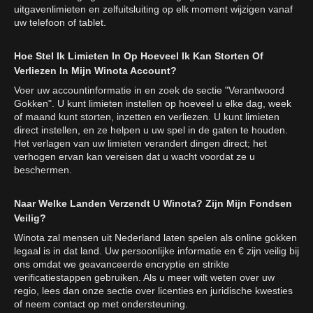
uitgavenlimieten en zelfuitsluiting op elk moment wijzigen vanaf
uw telefoon of tablet.
Hoe Stel Ik Limieten In Op Hoeveel Ik Kan Storten Of
Verliezen In Mijn Winota Account?
Voer uw accountinformatie in en zoek de sectie "Verantwoord
Gokken". U kunt limieten instellen op hoeveel u elke dag, week
of maand kunt storten, inzetten en verliezen. U kunt limieten
direct instellen, en ze helpen u uw spel in de gaten te houden.
Het verlagen van uw limieten verandert dingen direct; het
verhogen ervan kan vereisen dat u wacht voordat ze u
beschermen.
Naar Welke Landen Verzendt U Winota? Zijn Mijn Fondsen
Veilig?
Winota zal mensen uit Nederland laten spelen als online gokken
legaal is in dat land. Uw persoonlijke informatie en € zijn veilig bij
ons omdat we geavanceerde encryptie en strikte
verificatiestappen gebruiken. Als u meer wilt weten over uw
regio, lees dan onze sectie over licenties en juridische kwesties
of neem contact op met ondersteuning.